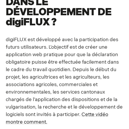
DANS LE
DÉVELOPPEMENT DE
digiFLUX
?
digiFLUX est développé avec la participation des
futurs utilisateurs. L’objectif est de créer une
application web pratique pour que la déclaration
obligatoire puisse être effectuée facilement dans
le cadre du travail quotidien. Depuis le début du
projet, les agricultrices et les agriculteurs, les
associations agricoles, commerciales et
environnementales, les services cantonaux
chargés de l’application des dispositions et de la
vulgarisation, la recherche et le développement de
logiciels sont invités à participer.
Cette vidéo
montre comment.