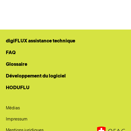
digiFLUX assistance technique
FAQ
Glossaire
Développement du logiciel
HODUFLU
Médias
Impressum
Mentions juridiques