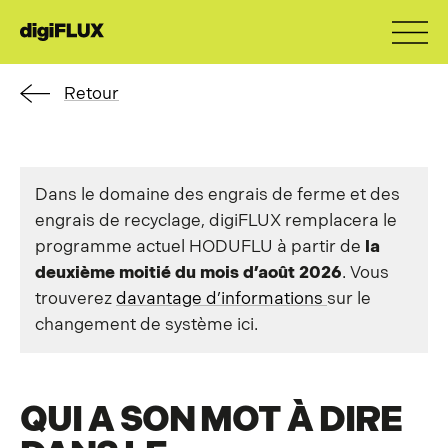
Retour
Dans le domaine des engrais de ferme et des
engrais de recyclage, digiFLUX remplacera le
programme actuel HODUFLU à partir de
la
deuxième moitié du mois d’août 2026
. Vous
trouverez
davantage d’informations
sur le
changement de système ici.
QUI A SON MOT À DIRE