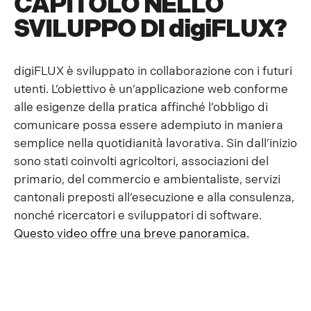
CAPITOLO NELLO
SVILUPPO DI
digiFLUX
?
digiFLUX è sviluppato in collaborazione con i futuri
utenti. L’obiettivo è un’applicazione web conforme
alle esigenze della pratica affinché l’obbligo di
comunicare possa essere adempiuto in maniera
semplice nella quotidianità lavorativa. Sin dall’inizio
sono stati coinvolti agricoltori, associazioni del
primario, del commercio e ambientaliste, servizi
cantonali preposti all’esecuzione e alla consulenza,
nonché ricercatori e sviluppatori di software.
Questo video offre una breve panoramica.