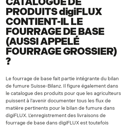
CATALOGUE DE
PRODUITS
digiFLUX
CONTIENT-IL LE
FOURRAGE DE BASE
(AUSSI APPELÉ
FOURRAGE GROSSIER)
?
Le fourrage de base fait partie intégrante du bilan
de fumure Suisse-Bilanz. Il figure également dans
le catalogue des produits pour que les agriculteurs
puissent à l’avenir documenter tous les flux de
matière pertinents pour le bilan de fumure dans
digiFLUX. L’enregistrement des livraisons de
fourrage de base dans digiFLUX est toutefois