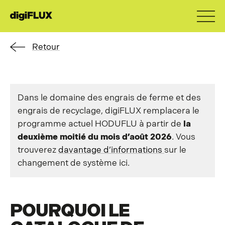
Retour
Dans le domaine des engrais de ferme et des
engrais de recyclage, digiFLUX remplacera le
programme actuel HODUFLU à partir de
la
deuxième moitié du mois d’août 2026
. Vous
trouverez
davantage d’informations
sur le
changement de système ici.
POURQUOI LE