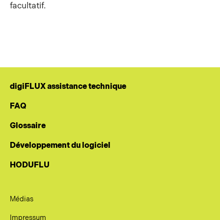
facultatif.
digiFLUX assistance technique
FAQ
Glossaire
Développement du logiciel
HODUFLU
Médias
Impressum