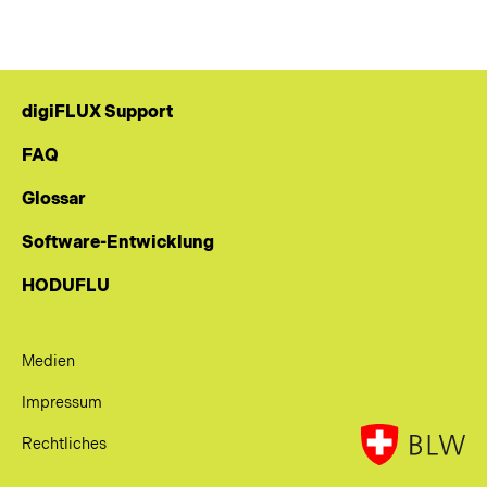
digiFLUX Support
FAQ
Glossar
Software-Entwicklung
HODUFLU
Medien
Impressum
Rechtliches