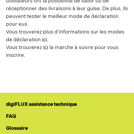
utilisateurs ont la possibilité de saisir ou de
réceptionner des livraisons à leur guise. De plus, ils
peuvent tester le meilleur mode de déclaration
pour eux.
Vous trouverez plus d’informations sur les modes
de déclaration
ici
.
Vous trouverez
ici
la marche à suivre pour vous
inscrire.
digiFLUX assistance technique
FAQ
Glossaire