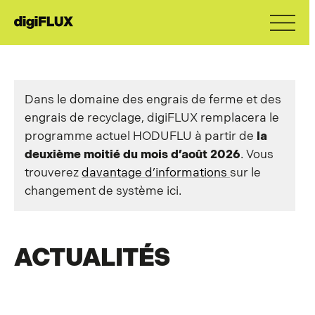
Dans le domaine des engrais de ferme et des
engrais de recyclage, digiFLUX remplacera le
programme actuel HODUFLU à partir de
la
deuxième moitié du mois d’août 2026
. Vous
trouverez
davantage d’informations
sur le
changement de système ici.
ACTUALITÉS