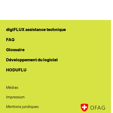
digiFLUX assistance technique
FAQ
Glossaire
Développement du logiciel
HODUFLU
Médias
Impressum
Mentions juridiques