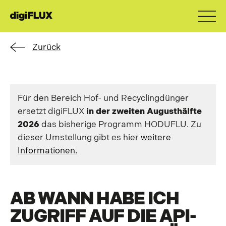
Zurück
Für den Bereich Hof- und Recyclingdünger
ersetzt digiFLUX
in
der zweiten Augusthälfte
2026
das bisherige Programm HODUFLU. Zu
dieser Umstellung gibt es hier
weitere
Informationen.
AB WANN HABE ICH
ZUGRIFF AUF DIE API-