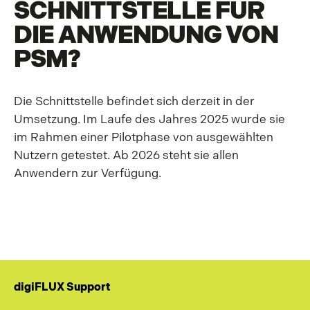
SCHNITTSTELLE FÜR
DIE ANWENDUNG VON
PSM?
Die Schnittstelle befindet sich derzeit in der
Umsetzung. Im Laufe des Jahres 2025 wurde sie
im Rahmen einer Pilotphase von ausgewählten
Nutzern getestet. Ab 2026 steht sie allen
Anwendern zur Verfügung.
digiFLUX Support