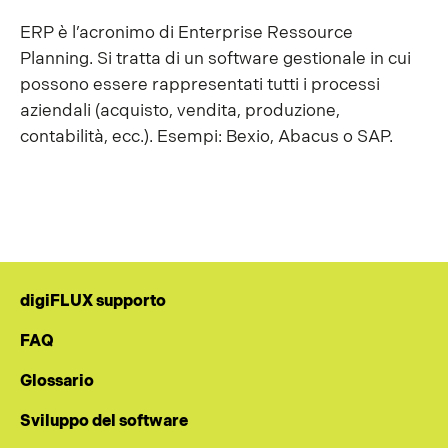
ERP è l’acronimo di Enterprise Ressource
Planning. Si tratta di un software gestionale in cui
possono essere rappresentati tutti i processi
aziendali (acquisto, vendita, produzione,
contabilità, ecc.). Esempi: Bexio, Abacus o SAP.
digiFLUX supporto
FAQ
Glossario
Sviluppo del software