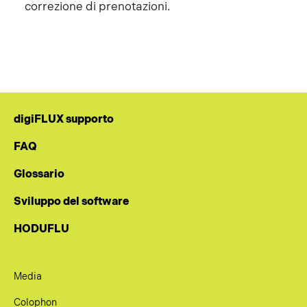
correzione di prenotazioni.
digiFLUX supporto
FAQ
Glossario
Sviluppo del software
HODUFLU
Media
Colophon