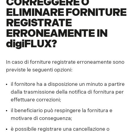
CORREGGERE O
ELIMINARE FORNITURE
REGISTRATE
ERRONEAMENTE IN
digiFLUX
?
In caso di forniture registrate erroneamente sono
previste le seguenti opzioni:
il fornitore ha a disposizione un minuto a partire
dalla trasmissione della notifica di fornitura per
effettuare correzioni;
il beneficiario può respingere la fornitura e
motivare di conseguenza;
è possibile registrare una cancellazione o