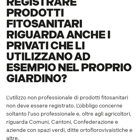
REGISTRARE
PRODOTTI
FITOSANITARI
RIGUARDA ANCHE I
PRIVATI CHE LI
UTILIZZANO AD
ESEMPIO NEL PROPRIO
GIARDINO?
L’utilizzo non professionale di prodotti fitosanitari
non deve essere registrato. L’obbligo concerne
soltanto l’uso professionale e, oltre agli agricoltori,
riguarda Comuni, Cantoni, Confederazione e
aziende con spazi verdi, ditte ortoflorovivaistiche e
altre.