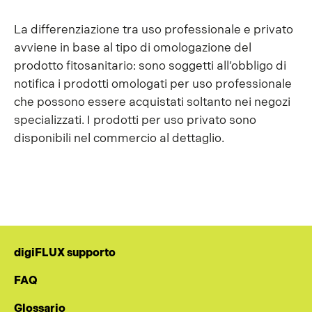
La differenziazione tra uso professionale e privato
avviene in base al tipo di omologazione del
prodotto fitosanitario: sono soggetti all’obbligo di
notifica i prodotti omologati per uso professionale
che possono essere acquistati soltanto nei negozi
specializzati. I prodotti per uso privato sono
disponibili nel commercio al dettaglio.
digiFLUX supporto
FAQ
Glossario